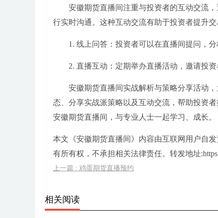
安徽期货直播间注重与投资者的互动交流，
行实时沟通。这种互动交流有助于投资者提升交
1. 线上问答：投资者可以在直播间提问，
2. 直播互动：定期举办直播活动，邀请投
安徽期货直播间实战解析与策略分享活动，
态、分享实战派策略以及互动交流，帮助投资者
安徽期货直播间，与专业人士一起学习、成长。
本文《安徽期货直播间》内容由互联网用户自发
有所有权，不承担相关法律责任。转发地址:https://www.
上一篇 : 鸡蛋期货直播预约
相关阅读