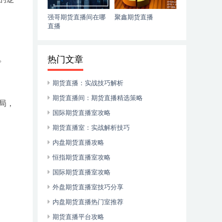
强哥期货直播间在哪
聚鑫期货直播
直播
。
。
热门文章
期货直播：实战技巧解析
期货直播间：期货直播精选策略
局，
国际期货直播室攻略
期货直播室：实战解析技巧
内盘期货直播攻略
恒指期货直播室攻略
国际期货直播室攻略
外盘期货直播室技巧分享
内盘期货直播热门室推荐
期货直播平台攻略