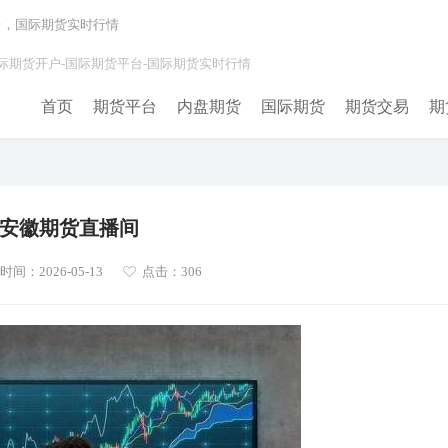
台，国际期货实时行情
际期货开户-国际期货平台-国际期货实时行情
首页
期货平台
内盘期货
国际期货
期货交易
期
安徽期货直播间
间：2026-05-13
点击：306