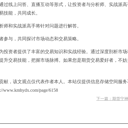
通过线上问答、直播互动等形式，让投资者与分析师、实战派高
易技能，共同成长。
分析师和实战派高手将针对问题进行解答。
资者参与，共同探讨市场动态和交易策略。
为投资者提供了丰富的交易知识和实战经验。通过深度剖析市场
提升交易技能，把握市场脉搏。如果您是期货交易爱好者，不妨
贡献，该文观点仅代表作者本人。本站仅提供信息存储空间服务
kmhydx.com/page/6158
下一篇：期货宁