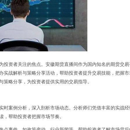
为投资者关注的焦点。安徽期货直播间作为国内知名的期货交易
办实战解析与策略分享活动，帮助投资者提升交易技能，把握市
与策略分享，为投资者提供实用的交易指导。
实时案例分析，深入剖析市场动态。分析师们凭借丰富的实战经
读，帮助投资者把握市场节奏。
场的热点事件，如政策变动、行业新闻等，帮助投资者了解市场背后