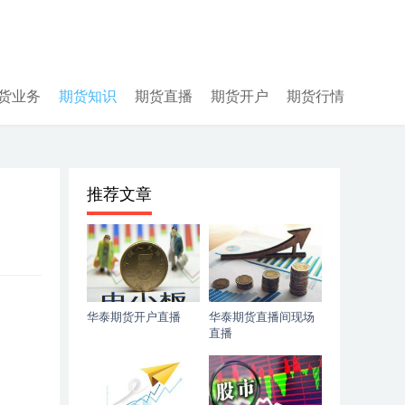
货业务
期货知识
期货直播
期货开户
期货行情
推荐文章
华泰期货开户直播
华泰期货直播间现场
直播