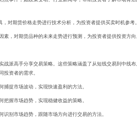
工具，对期货价格走势进行技术分析，为投资者提供买卖时机参考
策等因素，对期货品种的未来走势进行预测，为投资者提供投资方向
实战派高手分享交易策略。这些策略涵盖了从短线交易到中线布
同投资者的需求。
如何捕捉市场波动，实现快速盈利的方法。
如何把握市场趋势，实现稳健收益的策略。
如何识别市场趋势，跟随市场方向进行交易的方法。