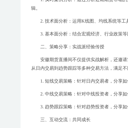
辑。
2. 技术面分析：运用K线图、均线系统等
3. 基本面分析：结合宏观经济、行业政
二、策略分享：实战派经验传授
安徽期货直播间不仅提供实战解析，还邀请
从日内交易到趋势跟踪等多种交易方法，满足不
1. 短线交易策略：针对日内交易者，分享
2. 中线交易策略：针对中线投资者，分享
3. 趋势跟踪策略：针对趋势投资者，分享
三、互动交流：共同成长