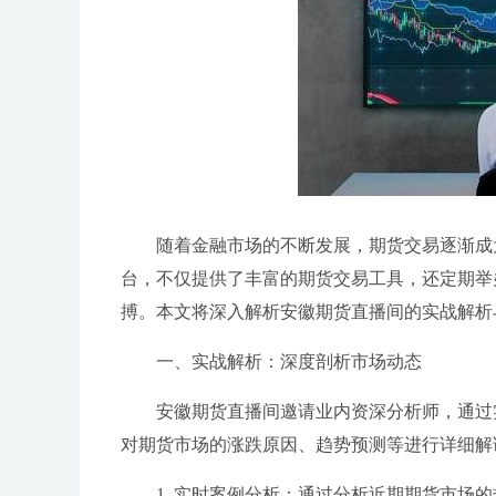
随着金融市场的不断发展，期货交易逐渐成
台，不仅提供了丰富的期货交易工具，还定期举
搏。本文将深入解析安徽期货直播间的实战解析
一、实战解析：深度剖析市场动态
安徽期货直播间邀请业内资深分析师，通过
对期货市场的涨跌原因、趋势预测等进行详细解
1. 实时案例分析：通过分析近期期货市