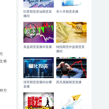
巨星期货原油期货直
宋小羊期货直播
播间
美盘期货直播间直播
纳指期货外盘期货直
播间
方
文将
强哥期货直播间在哪
西瓜视频期货直播
直播
种方