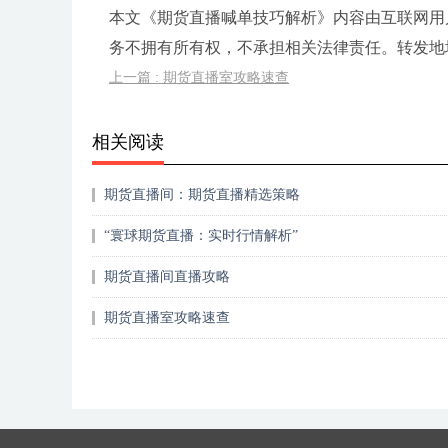
本文《期货直播喊单技巧解析》内容由互联网用
务不拥有所有权，不承担相关法律责任。转发地址:https://
上一篇 : 期货直播室攻略速查
相关阅读
期货直播间：期货直播精选策略
“寰球期货直播：实时行情解析”
期货直播间直播攻略
期货直播室攻略速查