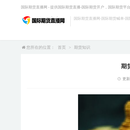
国际期货直播网 - 提供国际期货直播-国际期货开户，国际期货平
国际期货直播网-国际期货喊单-国
您所在的位置：
首页
>
期货知识
期
更新时