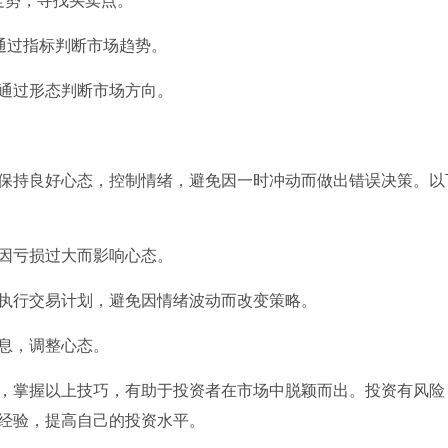
格走势，寻找买卖点。
，通过指标判断市场趋势。
，通过形态判断市场方向。
保持良好心态，控制情绪，避免因一时冲动而做出错误决策。以
免因亏损过大而影响心态。
格执行交易计划，避免因情绪波动而改变策略。
休息，调整心态。
，掌握以上技巧，有助于投资者在市场中脱颖而出。投资有风险
经验，提高自己的投资水平。