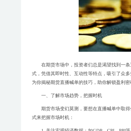
在期货市场中，投资者们总是渴望找到一条
式，凭借其即时性、互动性等特点，吸引了众多
为你揭秘期货直播喊单的技巧，助你解锁盈利密
一、了解市场趋势，把握时机
期货市场变幻莫测，要想在直播喊单中取得
式来把握市场时机：
1. 关注宏观经济数据：如GDP、CPI、