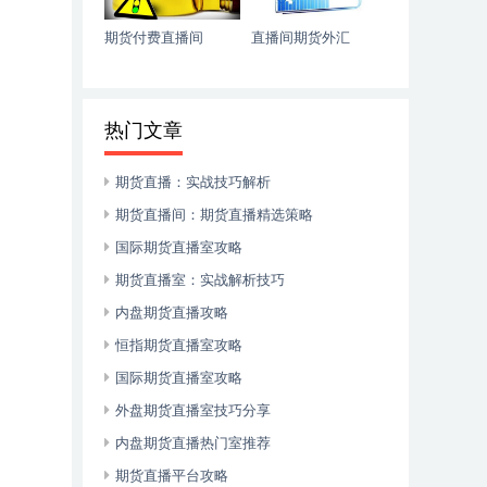
期货付费直播间
直播间期货外汇
热门文章
期货直播：实战技巧解析
期货直播间：期货直播精选策略
国际期货直播室攻略
期货直播室：实战解析技巧
内盘期货直播攻略
恒指期货直播室攻略
国际期货直播室攻略
外盘期货直播室技巧分享
内盘期货直播热门室推荐
期货直播平台攻略