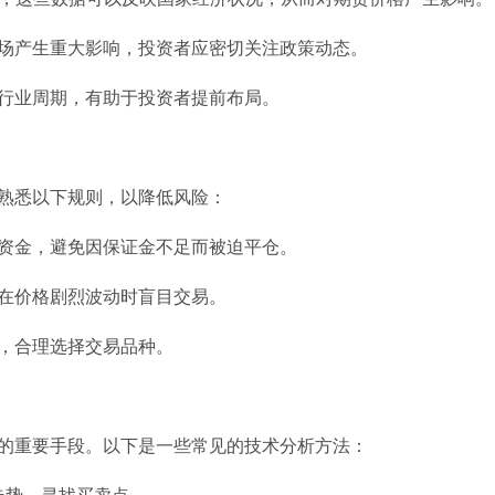
市场产生重大影响，投资者应密切关注政策动态。
握行业周期，有助于投资者提前布局。
熟悉以下规则，以降低风险：
置资金，避免因保证金不足而被迫平仓。
免在价格剧烈波动时盲目交易。
率，合理选择交易品种。
的重要手段。以下是一些常见的技术分析方法：