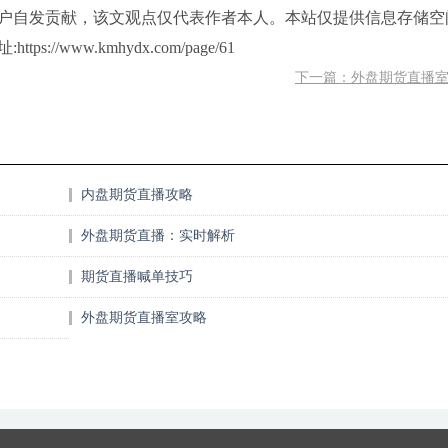
户自发贡献，该文观点仅代表作者本人。本站仅提供信息存储空
www.kmhydx.com/page/61
下一篇：外盘期货直播
内盘期货直播攻略
外盘期货直播：实时解析
期货直播喊单技巧
外盘期货直播室攻略