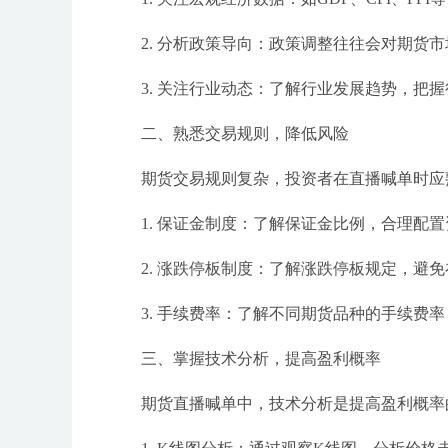
2. 分析政策导向：政策调整往往会对期货
3. 关注行业动态：了解行业发展趋势，把
二、熟悉交易规则，降低风险
期货交易规则复杂，投资者在直播喊单时应
1. 保证金制度：了解保证金比例，合理配
2. 涨跌停板制度：了解涨跌停板规定，避
3. 手续费率：了解不同期货品种的手续费
三、掌握技术分析，提高盈利概率
期货直播喊单中，技术分析是提高盈利概率