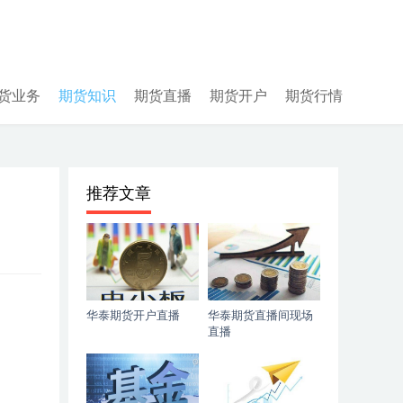
货业务
期货知识
期货直播
期货开户
期货行情
推荐文章
华泰期货开户直播
华泰期货直播间现场
直播