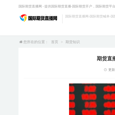
国际期货直播网 - 提供国际期货直播-国际期货开户，国际期货平
国际期货直播网-国际期货喊单-国
您所在的位置：
首页
>
期货知识
期货直
更新时