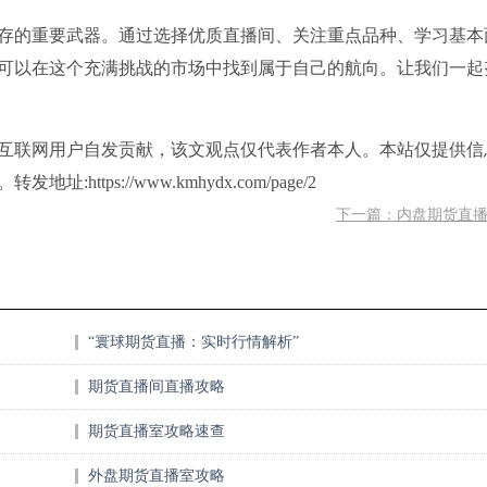
存的重要武器。通过选择优质直播间、关注重点品种、学习基本
可以在这个充满挑战的市场中找到属于自己的航向。让我们一起
互联网用户自发贡献，该文观点仅代表作者本人。本站仅提供信
ps://www.kmhydx.com/page/2
下一篇：内盘期货直
“寰球期货直播：实时行情解析”
期货直播间直播攻略
期货直播室攻略速查
外盘期货直播室攻略