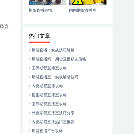
期货直播间招
国内期货直播网
择直
热门文章
期货直播：实战技巧解析
期货直播间：期货直播精选策略
国际期货直播室攻略
期货直播室：实战解析技巧
内盘期货直播攻略
恒指期货直播室攻略
国际期货直播室攻略
外盘期货直播室技巧分享
内盘期货直播热门室推荐
期货直播平台攻略