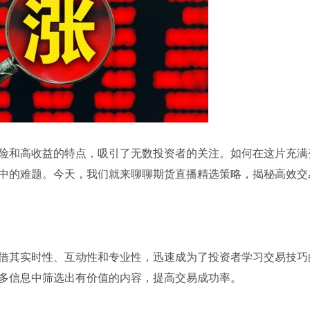
险和高收益的特点，吸引了无数投资者的关注。如何在这片充满
中的难题。今天，我们就来聊聊期货直播精选策略，揭秘高效交
借其实时性、互动性和专业性，迅速成为了投资者学习交易技巧
多信息中筛选出有价值的内容，提高交易成功率。