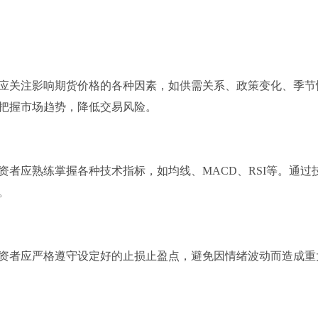
应关注影响期货价格的各种因素，如供需关系、政策变化、季节
把握市场趋势，降低交易风险。
者应熟练掌握各种技术指标，如均线、MACD、RSI等。通过
。
资者应严格遵守设定好的止损止盈点，避免因情绪波动而造成重