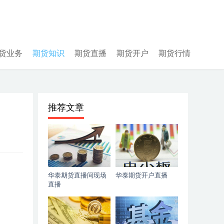
货业务
期货知识
期货直播
期货开户
期货行情
推荐文章
华泰期货直播间现场
华泰期货开户直播
直播