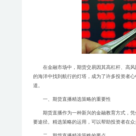
在金融市场中，期货交易因其高杠杆、高风
的海洋中找到航行的灯塔，成为了许多投资者心
道。
一、期货直播精选策略的重要性
期货直播作为一种新兴的金融教育方式，凭
要途径。精选策略的运用，可以帮助投资者在众
二、期货直播精选策略的要点