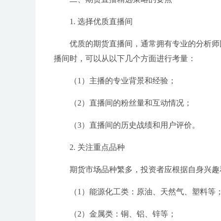
1. 选择优质直播间
优质的期货直播间，通常拥有专业的分析师
播间时，可以从以下几个方面进行考量：
（1）主播的专业背景和经验；
（2）直播间的粉丝量和互动情况；
（3）直播间的历史战绩和用户评价。
2. 关注重点品种
期货市场品种繁多，投资者应根据自身兴趣
（1）能源化工类：原油、天然气、塑料等
（2）金属类：铜、铝、锌等；