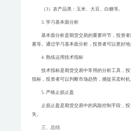
（3）农产品类：玉米、大豆、白糖等。
3. 学习基本面分析
基本面分析是期货交易的重要环节，投资者
素等。通过学习基本面分析，投资者可以更好地
4. 熟练运用技术指标
技术指标是期货交易中常用的分析工具，投资
指标，投资者可以判断市场趋势，捕捉买卖时机
5. 严格止损止盈
止损止盈是期货交易中的风险控制手段，投
失。
三、总结