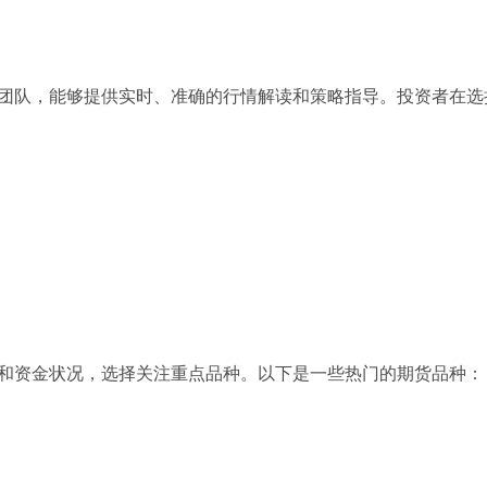
团队，能够提供实时、准确的行情解读和策略指导。投资者在选
和资金状况，选择关注重点品种。以下是一些热门的期货品种：
；