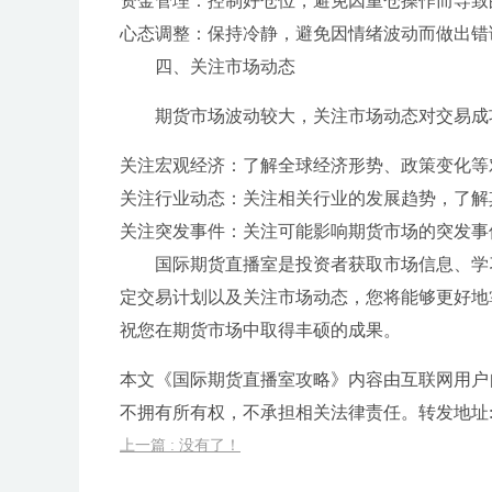
资金管理：控制好仓位，避免因重仓操作而导致
心态调整：保持冷静，避免因情绪波动而做出错
四、关注市场动态
期货市场波动较大，关注市场动态对交易成
关注宏观经济：了解全球经济形势、政策变化等
关注行业动态：关注相关行业的发展趋势，了解
关注突发事件：关注可能影响期货市场的突发事
国际期货直播室是投资者获取市场信息、学
定交易计划以及关注市场动态，您将能够更好地
祝您在期货市场中取得丰硕的成果。
本文《国际期货直播室攻略》内容由互联网用户
不拥有所有权，不承担相关法律责任。转发地址:https://w
上一篇 : 没有了！