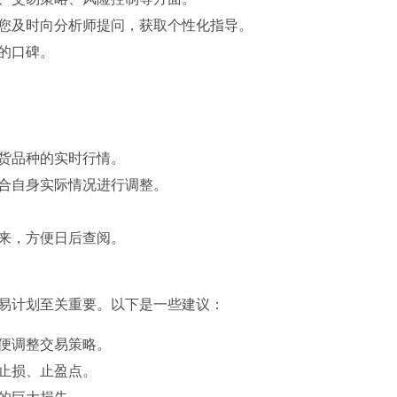
您及时向分析师提问，获取个性化指导。
的口碑。
货品种的实时行情。
合自身实际情况进行调整。
来，方便日后查阅。
易计划至关重要。以下是一些建议：
便调整交易策略。
止损、止盈点。