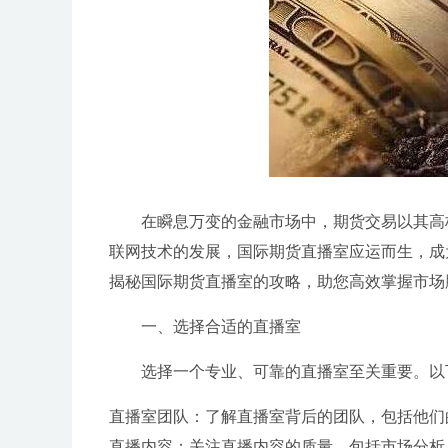
在瞬息万变的金融市场中，期货交易以其高
联网技术的发展，国际期货直播室应运而生，成
揭秘国际期货直播室的攻略，助您高效掌握市场
一、选择合适的直播室
选择一个专业、可靠的直播室至关重要。以
直播室团队：了解直播室背后的团队，包括他们
直播内容：关注直播内容的质量，包括市场分析