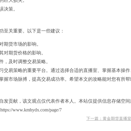
的巨大损失。
误决策。
功至关重要。以下是一些建议：
对期货市场的影响。
其对期货价格的影响。
件，及时调整交易策略。
习交易策略的重要平台。通过选择合适的直播室、掌握基本操作
掌握市场脉搏，提高交易成功率。希望本文的攻略能对您有所帮
自发贡献，该文观点仅代表作者本人。本站仅提供信息存储空间
ww.kmhydx.com/page/7
下一篇：黄金期货直播