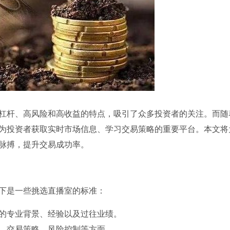
杠杆、高风险和高收益的特点，吸引了众多投资者的关注。而随
为投资者获取实时市场信息、学习交易策略的重要平台。本文将
脉搏，提升交易成功率。
下是一些挑选直播室的标准：
的专业背景、经验以及过往业绩。
、交易策略、风险控制等方面。