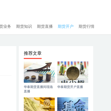
货业务
期货知识
期货直播
期货开户
期货行情
推荐文章
华泰期货直播间现场
华泰期货开户直播
直播