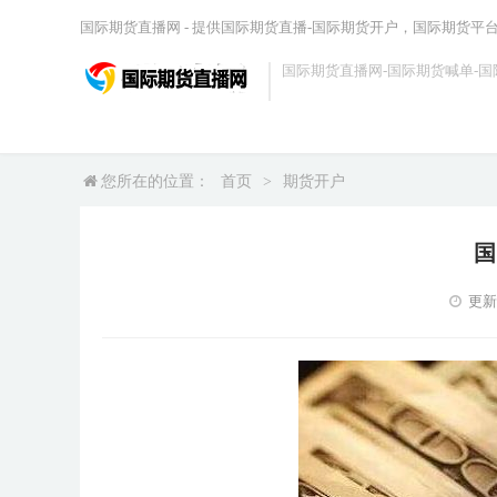
国际期货直播网 - 提供国际期货直播-国际期货开户，国际期货平
国际期货直播网-国际期货喊单-国
您所在的位置：
首页
>
期货开户
国
更新时