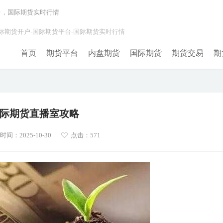
台，国际期货实时行情
际期货开户-国际期货平台-国际期货实时行情
首页
期货平台
内盘期货
国际期货
期货交易
期
际期货直播室攻略
间：2025-10-30
点击：571