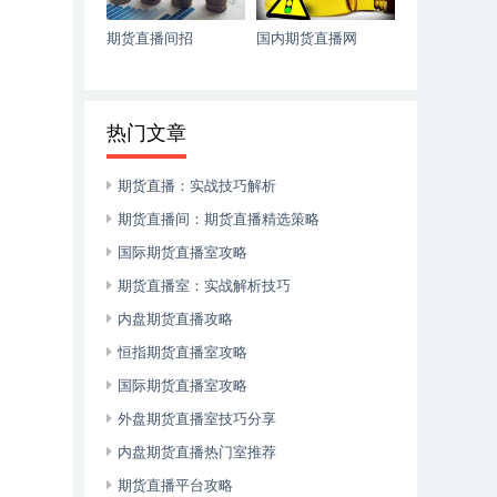
期货直播间招
国内期货直播网
热门文章
期货直播：实战技巧解析
期货直播间：期货直播精选策略
国际期货直播室攻略
期货直播室：实战解析技巧
内盘期货直播攻略
恒指期货直播室攻略
国际期货直播室攻略
外盘期货直播室技巧分享
内盘期货直播热门室推荐
期货直播平台攻略