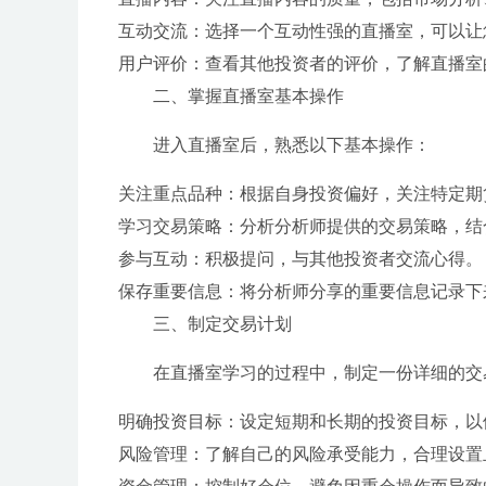
互动交流：选择一个互动性强的直播室，可以让
用户评价：查看其他投资者的评价，了解直播室
二、掌握直播室基本操作
进入直播室后，熟悉以下基本操作：
关注重点品种：根据自身投资偏好，关注特定期
学习交易策略：分析分析师提供的交易策略，结
参与互动：积极提问，与其他投资者交流心得。
保存重要信息：将分析师分享的重要信息记录下
三、制定交易计划
在直播室学习的过程中，制定一份详细的交
明确投资目标：设定短期和长期的投资目标，以
风险管理：了解自己的风险承受能力，合理设置