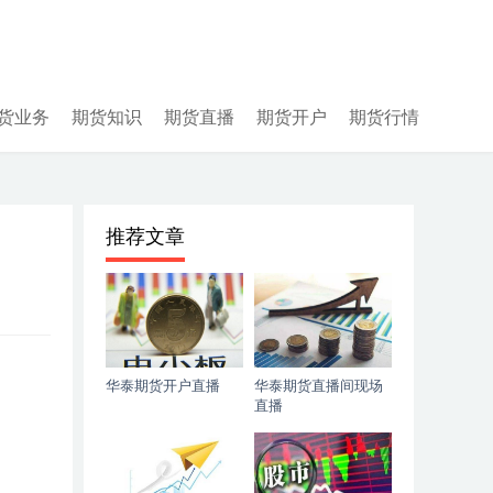
货业务
期货知识
期货直播
期货开户
期货行情
推荐文章
华泰期货开户直播
华泰期货直播间现场
直播