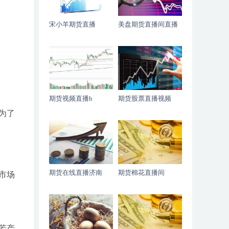
宋小羊期货直播
美盘期货直播间直播
期货视频直播h
期货股票直播视频
为了
期货在线直播济南
期货棉花直播间
市场
若产