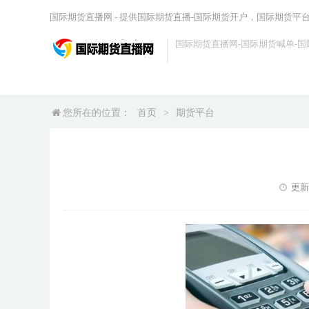
国际期货直播网 - 提供国际期货直播-国际期货开户，国际期货平
国际期货直播网-国际期货喊单-国
您所在的位置：
首页
>
期货平台
更新时