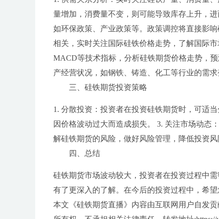
量增加，消费量不变，则可能导致库存上升，进而
如环保政策、产业政策等。政策调控将直接影响硅
相关，实时关注国际硅铁价格走势，了解国际市场
MACD等技术指标，分析硅铁期货价格走势，预
产经营状况，如钢铁、铸造、化工等行业的需求
三、硅铁期货投资策略
1. 分散投资：投资者在投资硅铁期货时，可适当
因价格波动过大而造成损失。 3. 关注市场动态
解硅铁期货的风险，做好风险管理，降低投资风
四、总结
硅铁期货市场波动较大，投资者在投资过程中需
有了更深入的了解。在今后的投资过程中，希望
本文《硅铁期货直播》内容由互联网用户自发贡