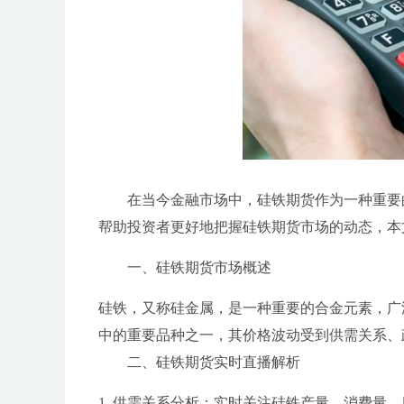
在当今金融市场中，硅铁期货作为一种重要
帮助投资者更好地把握硅铁期货市场的动态，本
一、硅铁期货市场概述
硅铁，又称硅金属，是一种重要的合金元素，广
中的重要品种之一，其价格波动受到供需关系、
二、硅铁期货实时直播解析
1. 供需关系分析：实时关注硅铁产量、消费量