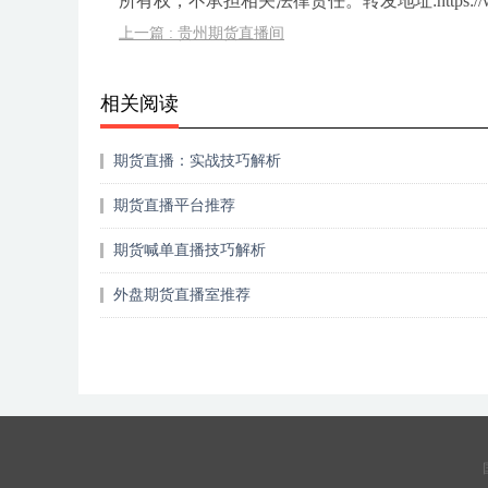
所有权，不承担相关法律责任。转发地址:https://www.k
上一篇 : 贵州期货直播间
相关阅读
期货直播：实战技巧解析
期货直播平台推荐
期货喊单直播技巧解析
外盘期货直播室推荐