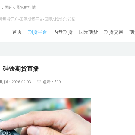
台，国际期货实时行情
际期货开户-国际期货平台-国际期货实时行情
首页
期货平台
内盘期货
国际期货
期货交易
期
硅铁期货直播
间：2026-02-03
点击：599