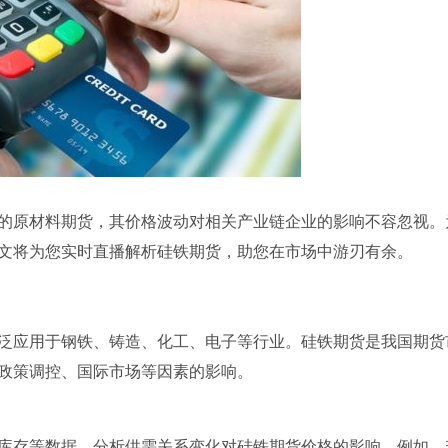
的原材料期货，其价格波动对相关产业链企业的影响不容忽视。
文将为您实时直播解析硅铁期货，助您在市场中游刃有余。
泛应用于钢铁、铸造、化工、电子等行业。硅铁期货是我国期货
政策调控、国际市场等因素的影响。
、库存等数据，分析供需关系变化对硅铁期货价格的影响。例如，