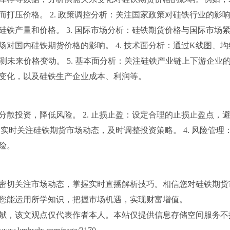
打压价格。 2. 政策调控分析：关注国家政策对硅铁行业的影
铁产量和价格。 3. 国际市场分析：硅铁期货价格与国际市场
对国内硅铁期货价格的影响。 4. 技术面分析：通过K线图、均
测未来价格变动。 5. 基本面分析：关注硅铁产业链上下游企业
变化，以及硅铁生产企业成本、利润等。
分散投资，降低风险。 2. 止损止盈：设定合理的止损止盈点，
：实时关注硅铁期货市场动态，及时调整投资策略。 4. 风险管理
险。
密切关注市场动态，掌握实时直播解析技巧。相信您对硅铁期货
您能运用所学知识，把握市场机遇，实现财富增值。
献，该文观点仅代表作者本人。本站仅提供信息存储空间服务不